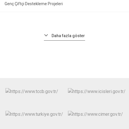
Genç Çiftçi Destekleme Projeleri
Daha fazla göster