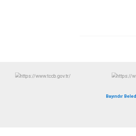
Bayındır Beled