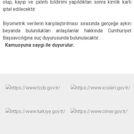
olup, kayıp ve çalıntı bildirimi yapıldıktan sonra kimlik kartı
iptal edilecektir.
Biyometrik verilerin karşılaştırılması sırasında gerçeğe aykırı
beyanda bulundukları anlaşılanlar hakkında Cumhuriyet
Başsavcılığına suç duyurusunda bulunulacaktır.
Kamuoyuna saygı ile duyurulur.