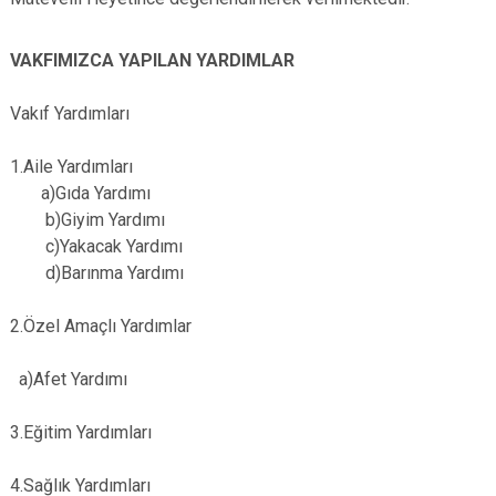
VAKFIMIZCA YAPILAN YARDIMLAR
Vakıf Yardımları
1.Aile Yardımları
a)Gıda Yardımı
b)Giyim Yardımı
c)Yakacak Yardımı
d)Barınma Yardımı
2.Özel Amaçlı Yardımlar
a)Afet Yardımı
3.Eğitim Yardımları
4.Sağlık Yardımları