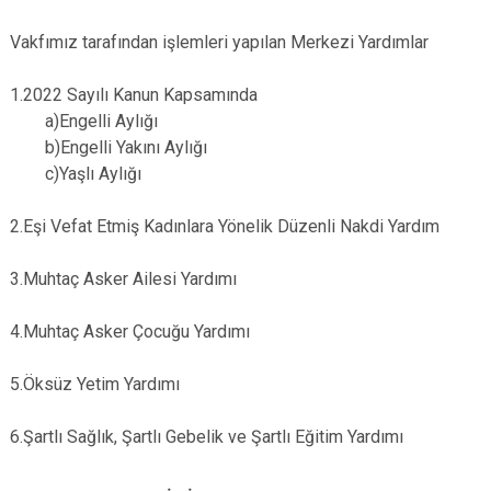
Vakfımız tarafından işlemleri yapılan Merkezi Yardımlar
1.2022 Sayılı Kanun Kapsamında
a)Engelli Aylığı
b)Engelli Yakını Aylığı
c)Yaşlı Aylığı
2.Eşi Vefat Etmiş Kadınlara Yönelik Düzenli Nakdi Yardım
3.Muhtaç Asker Ailesi Yardımı
4.Muhtaç Asker Çocuğu Yardımı
5.Öksüz Yetim Yardımı
6.Şartlı Sağlık, Şartlı Gebelik ve Şartlı Eğitim Yardımı